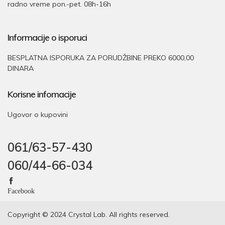
radno vreme pon.-pet. 08h-16h
Informacije o isporuci
BESPLATNA ISPORUKA ZA PORUDŽBINE PREKO 6000,00
DINARA
Korisne infomacije
Ugovor o kupovini
061/63-57-430
060/44-66-034
Facebook
Copyright © 2024
Crystal Lab
. All rights reserved.