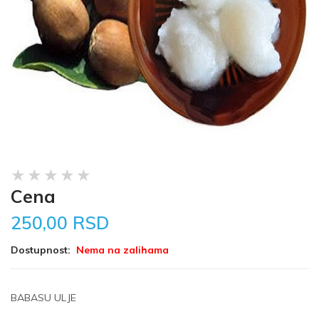
Cena
250,00 RSD
Dostupnost:
Nema na zalihama
BABASU ULJE