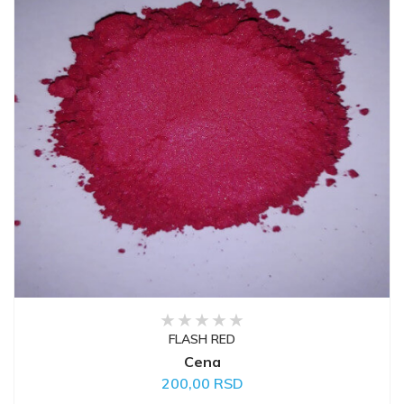
FLASH RED
Cena
200,00 RSD