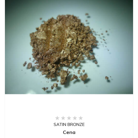
SATIN BRONZE
Cena