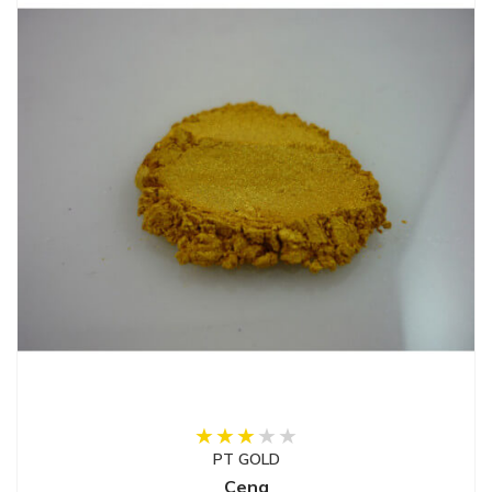
PT GOLD
Cena