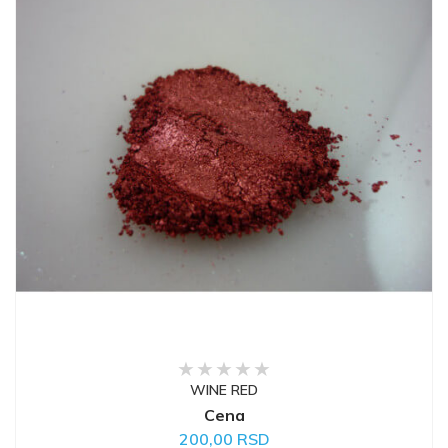
WINE RED
Cena
200,00 RSD