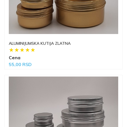
ALUMINIJUMSKA KUTIJA ZLATNA
Cena
55,00 RSD