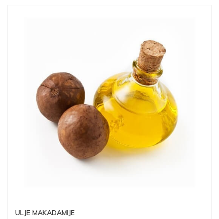
ULJE MAKADAMIJE