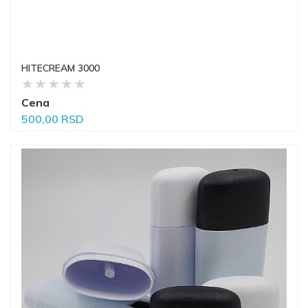
HITECREAM 3000
Cena
500,00 RSD