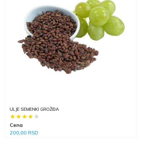
ULJE SEMENKI GROŽĐA
Cena
200,00 RSD