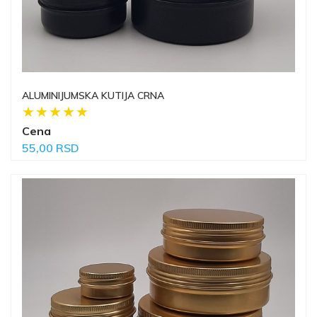
ALUMINIJUMSKA KUTIJA CRNA
Cena
55,00 RSD