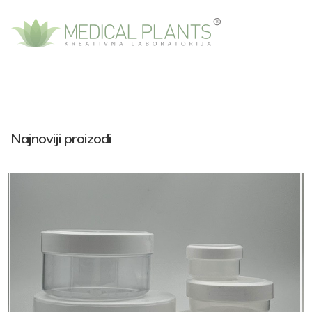
Najnoviji proizodi