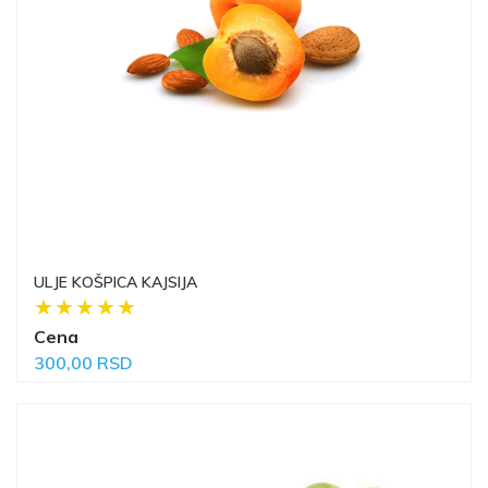
ULJE KOŠPICA KAJSIJA
Cena
300,00 RSD