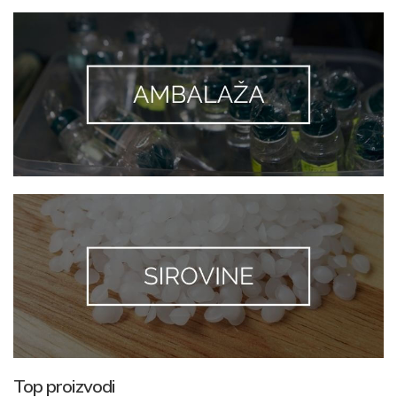
Top proizvodi