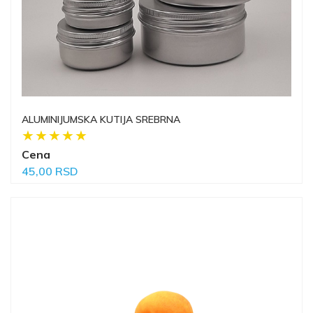
ALUMINIJUMSKA KUTIJA SREBRNA
Cena
45,00 RSD