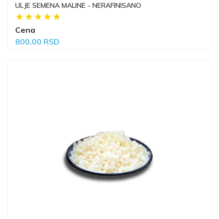
ULJE SEMENA MALINE - NERAFINISANO
Cena
800,00 RSD